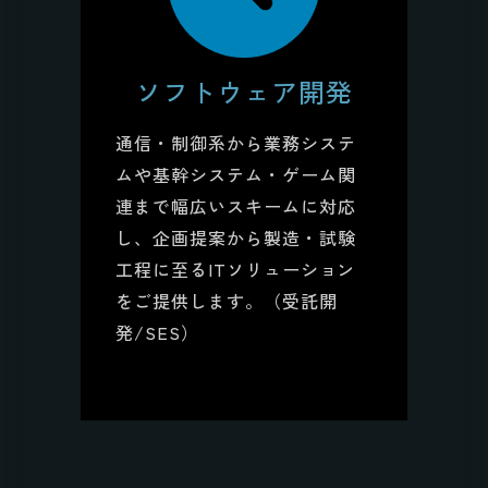
ソフトウェア開発
通信・制御系から業務システ
ムや基幹システム・ゲーム関
連まで幅広いスキームに対応
し、企画提案から製造・試験
工程に至るITソリューション
をご提供します。（受託開
発/SES）